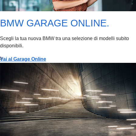
BMW GARAGE ONLINE.
Scegli la tua nuova BMW tra una selezione di modelli subito
disponibili.
Vai al Garage Online