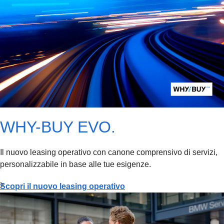
WHY-BUY EVO.
Il nuovo leasing operativo con canone comprensivo di servizi,
personalizzabile in base alle tue esigenze.
Scopri il nuovo leasing operativo