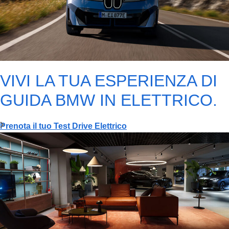
VIVI LA TUA ESPERIENZA DI
GUIDA BMW IN ELETTRICO.
Prenota il tuo Test Drive Elettrico