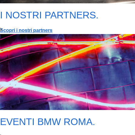
I NOSTRI PARTNERS.
Scopri i nostri partners
EVENTI BMW ROMA.