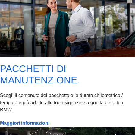
PACCHETTI DI
MANUTENZIONE.
Scegli il contenuto del pacchetto e la durata chilometrico /
temporale più adatte alle tue esigenze e a quella della tua
BMW.
Maggiori informazioni