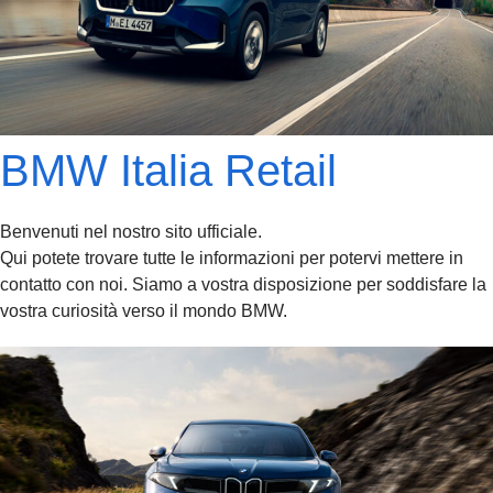
BMW Italia Retail
Benvenuti nel nostro sito ufficiale.
Qui potete trovare tutte le informazioni per potervi mettere in
contatto con noi. Siamo a vostra disposizione per soddisfare la
vostra curiosità verso il mondo BMW.