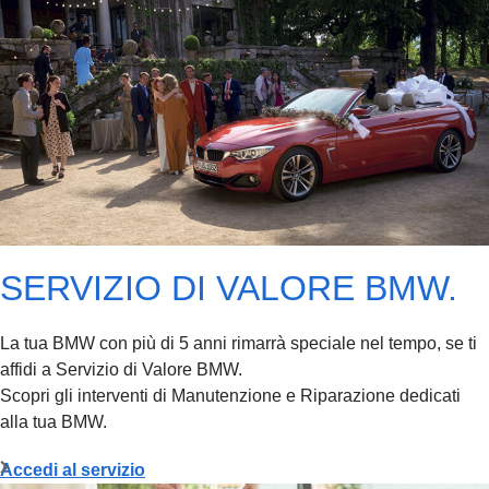
SERVIZIO DI VALORE BMW.
La tua BMW con più di 5 anni rimarrà speciale nel tempo, se ti
affidi a Servizio di Valore BMW.
Scopri gli interventi di Manutenzione e Riparazione dedicati
alla tua BMW.
Accedi al servizio