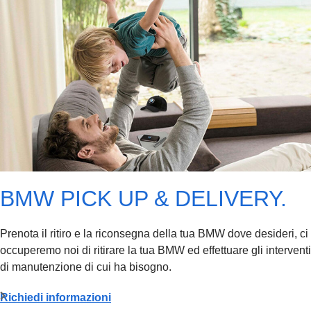
BMW PICK UP & DELIVERY.
Prenota il ritiro e la riconsegna della tua BMW dove desideri, ci
occuperemo noi di ritirare la tua BMW ed effettuare gli interventi
di manutenzione di cui ha bisogno.
Richiedi informazioni