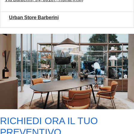
Urban Store Barberini
RICHIEDI ORA IL TUO
PREVENTIVO.