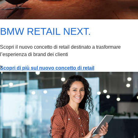
BMW RETAIL NEXT.
Scopri il nuovo concetto di retail destinato a trasformare
l’esperienza di brand dei clienti
Scopri di più sul nuovo concetto di retail