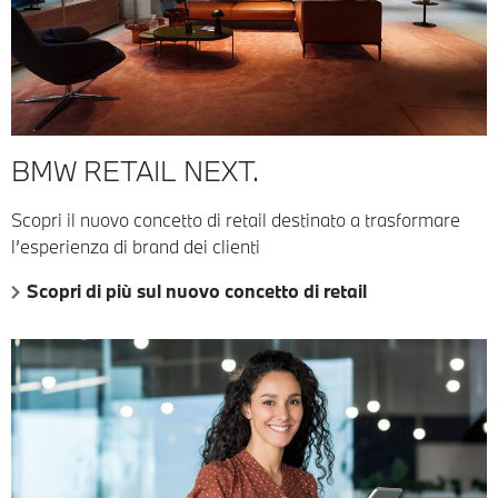
BMW RETAIL NEXT.
Scopri il nuovo concetto di retail destinato a trasformare
l’esperienza di brand dei clienti
Scopri di più sul nuovo concetto di retail