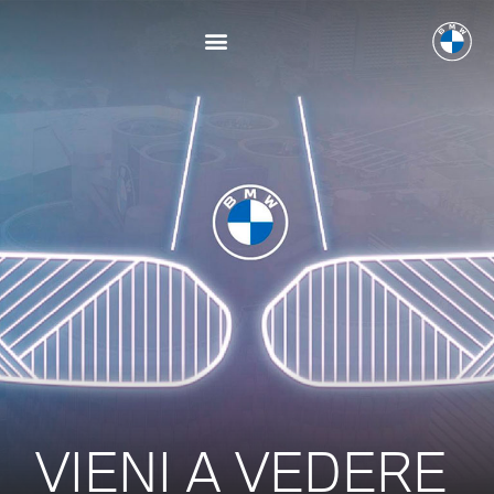
VIENI A VEDERE