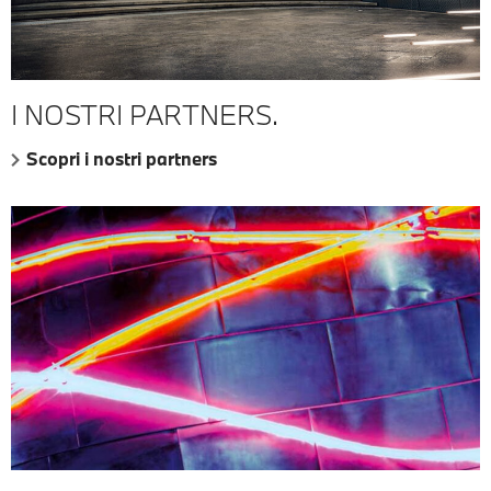
I NOSTRI PARTNERS.
Scopri i nostri partners