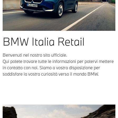
BMW Italia Retail
Benvenuti nel nostro sito ufficiale.
Qui potete trovare tutte le informazioni per potervi mettere
in contatto con noi. Siamo a vostra disposizione per
soddisfare la vostra curiosità verso il mondo BMW.