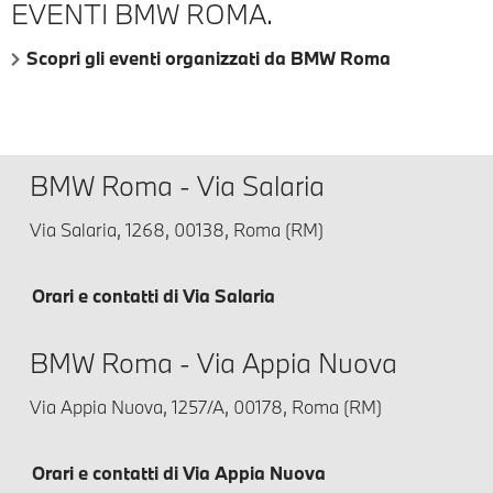
EVENTI BMW ROMA.
Scopri gli eventi organizzati da BMW Roma
BMW Roma - Via Salaria
Via Salaria, 1268, 00138, Roma (RM)
Orari e contatti di Via Salaria
BMW Roma - Via Appia Nuova
Via Appia Nuova, 1257/A, 00178, Roma (RM)
Orari e contatti di Via Appia Nuova