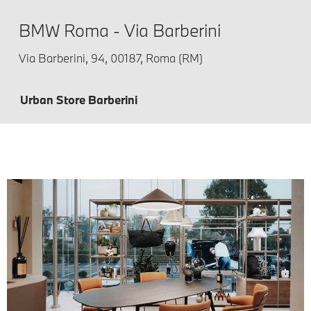
BMW Roma - Via Barberini
Via Barberini, 94, 00187, Roma (RM)
Urban Store Barberini