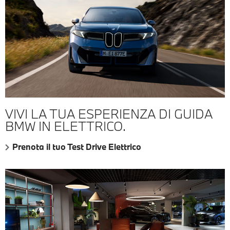
VIVI LA TUA ESPERIENZA DI GUIDA
BMW IN ELETTRICO.
Prenota il tuo Test Drive Elettrico