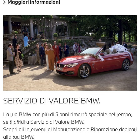
Maggiori informazioni
SERVIZIO DI VALORE BMW.
La tua BMW con più di 5 anni rimarrà speciale nel tempo,
se ti affidi a Servizio di Valore BMW.
Scopri gli interventi di Manutenzione e Riparazione dedicati
alla tua BMW.