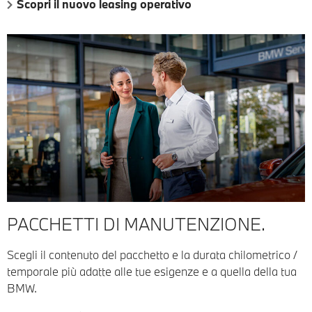
Scopri il nuovo leasing operativo
PACCHETTI DI MANUTENZIONE.
Scegli il contenuto del pacchetto e la durata chilometrico /
temporale più adatte alle tue esigenze e a quella della tua
BMW.