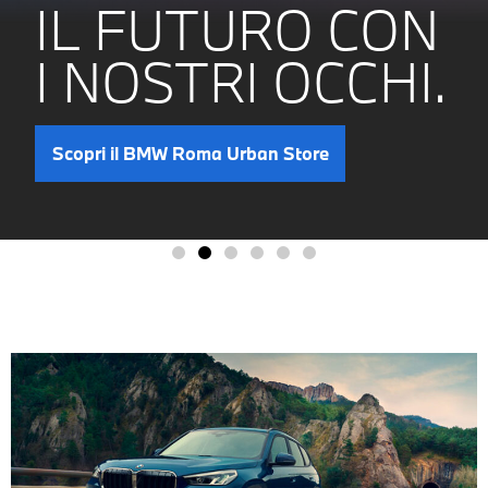
IL FUTURO CON
I NOSTRI OCCHI.
Scopri il BMW Roma Urban Store