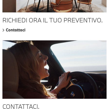
RICHIEDI ORA IL TUO PREVENTIVO.
Contattaci
CONTATTACI.