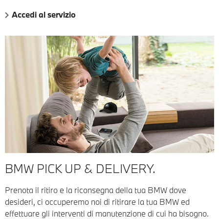
Accedi al servizio
BMW PICK UP & DELIVERY.
Prenota il ritiro e la riconsegna della tua BMW dove
desideri, ci occuperemo noi di ritirare la tua BMW ed
effettuare gli interventi di manutenzione di cui ha bisogno.