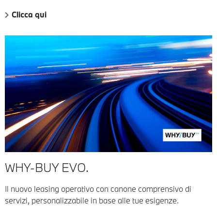
Clicca qui
WHY-BUY EVO.
Il nuovo leasing operativo con canone comprensivo di
servizi, personalizzabile in base alle tue esigenze.