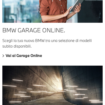
BMW GARAGE ONLINE.
Scegli la tua nuova BMW tra una selezione di modelli
subito disponibili.
Vai al Garage Online