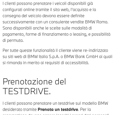
I clienti possono prenotare i veicoli disponibili già
configurati online tramite il sito web, l’acquisto e la
consegna del veicolo devono essere definite
successivamente con un consulente vendite BMW Roma.
Sono disponibili anche le scelte sulle modalità di
pagamento, forme di finanziamento o leasing, e possibilità
di permuta.
Per tutte queste funzionalità il cliente viene re-indirizzato
su siti web di BMW Italia S.p.A. o BMW Bank GmbH ai quali
si rimanda in merito ai requisiti di accessibilità.
Prenotazione del
TESTDRIVE.
I clienti possono prenotare un testdrive sul modello BMW
desiderato tramite
Prenota un testdrive
. Per la