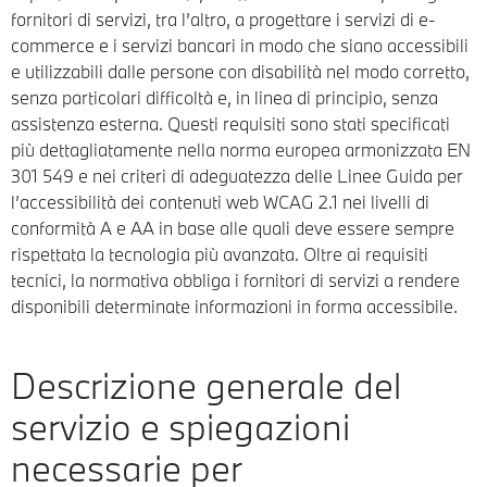
fornitori di servizi, tra l’altro, a progettare i servizi di e-
commerce e i servizi bancari in modo che siano accessibili
e utilizzabili dalle persone con disabilità nel modo corretto,
senza particolari difficoltà e, in linea di principio, senza
assistenza esterna. Questi requisiti sono stati specificati
più dettagliatamente nella norma europea armonizzata EN
301 549 e nei criteri di adeguatezza delle Linee Guida per
l’accessibilità dei contenuti web WCAG 2.1 nei livelli di
conformità A e AA in base alle quali deve essere sempre
rispettata la tecnologia più avanzata. Oltre ai requisiti
tecnici, la normativa obbliga i fornitori di servizi a rendere
disponibili determinate informazioni in forma accessibile.
Descrizione generale del
servizio e spiegazioni
necessarie per