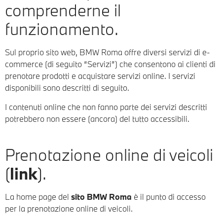
comprenderne il
funzionamento.
Sul proprio sito web, BMW Roma offre diversi servizi di e-
commerce (di seguito “Servizi”) che consentono ai clienti di
prenotare prodotti e acquistare servizi online. I servizi
disponibili sono descritti di seguito.
I contenuti online che non fanno parte dei servizi descritti
potrebbero non essere (ancora) del tutto accessibili.
Prenotazione online di veicoli
(
link
).
La home page del
sito BMW Roma
è il punto di accesso
per la prenotazione online di veicoli.