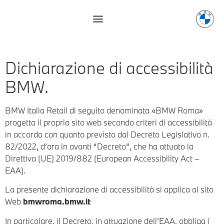
Dichiarazione di accessibilità
BMW.
BMW Italia Retail di seguito denominata «BMW Roma»
progetta il proprio sito web secondo criteri di accessibilità
in accordo con quanto previsto dal Decreto Legislativo n.
82/2022, d’ora in avanti “Decreto”, che ha attuato la
Direttiva (UE) 2019/882 (European Accessibility Act –
EAA).
La presente dichiarazione di accessibilità si applica al sito
Web
bmwroma.bmw.it
In particolare, il Decreto, in attuazione dell’EAA, obbliga i