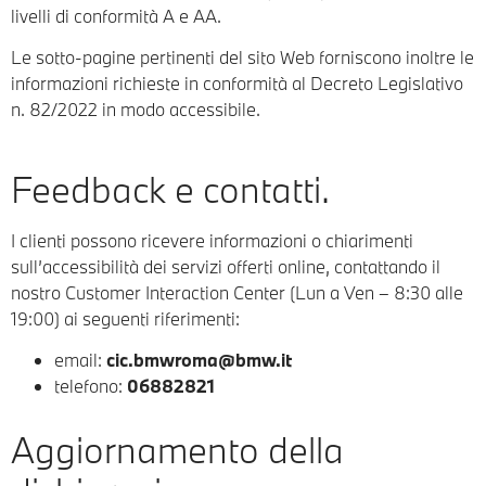
livelli di conformità A e AA.
Le sotto-pagine pertinenti del sito Web forniscono inoltre le
informazioni richieste in conformità al Decreto Legislativo
n. 82/2022 in modo accessibile.
Feedback e contatti.
I clienti possono ricevere informazioni o chiarimenti
sull’accessibilità dei servizi offerti online, contattando il
nostro Customer Interaction Center (Lun a Ven – 8:30 alle
19:00) ai seguenti riferimenti:
email:
cic.bmwroma@bmw.it
telefono:
06882821
Aggiornamento della